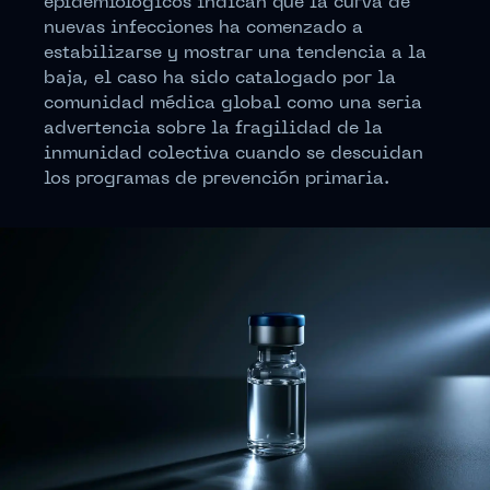
epidemiológicos indican que la curva de
nuevas infecciones ha comenzado a
estabilizarse y mostrar una tendencia a la
baja, el caso ha sido catalogado por la
comunidad médica global como una seria
advertencia sobre la fragilidad de la
inmunidad colectiva cuando se descuidan
los programas de prevención primaria.