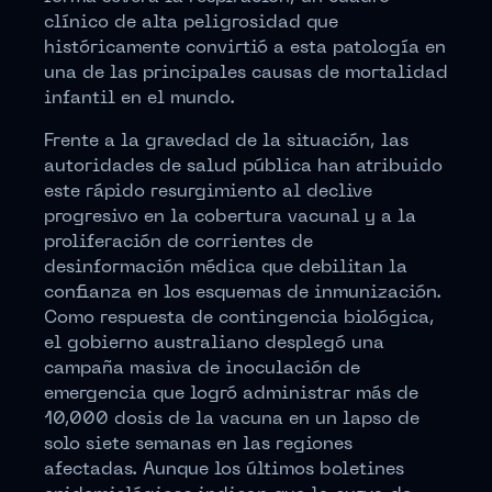
clínico de alta peligrosidad que
históricamente convirtió a esta patología en
una de las principales causas de mortalidad
infantil en el mundo.
Frente a la gravedad de la situación, las
autoridades de salud pública han atribuido
este rápido resurgimiento al declive
progresivo en la cobertura vacunal y a la
proliferación de corrientes de
desinformación médica que debilitan la
confianza en los esquemas de inmunización.
Como respuesta de contingencia biológica,
el gobierno australiano desplegó una
campaña masiva de inoculación de
emergencia que logró administrar más de
10,000 dosis de la vacuna en un lapso de
solo siete semanas en las regiones
afectadas. Aunque los últimos boletines