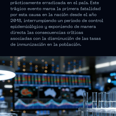
prácticamente erradicada en el país. Este
trágico evento marca la primera fatalidad
por esta causa en la nación desde el año
2018, interrumpiendo un periodo de control
epidemiológico y exponiendo de manera
directa las consecuencias críticas
asociadas con la disminución de las tasas
de inmunización en la población.