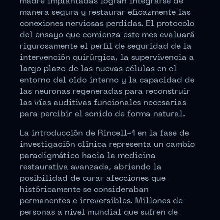
madre implantadas logran integrarse de
manera segura y restaurar eficazmente las
conexiones nerviosas perdidas. El protocolo
del ensayo que comienza este mes evaluará
rigurosamente el perfil de seguridad de la
intervención quirúrgica, la supervivencia a
largo plazo de las nuevas células en el
entorno del oído interno y la capacidad de
las neuronas regeneradas para reconstruir
las vías auditivas funcionales necesarias
para percibir el sonido de forma natural.
La introducción de Rincell-1 en la fase de
investigación clínica representa un cambio
paradigmático hacia la medicina
restaurativa avanzada, abriendo la
posibilidad de curar afecciones que
históricamente se consideraban
permanentes e irreversibles. Millones de
personas a nivel mundial que sufren de