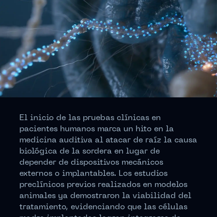
El inicio de las pruebas clínicas en
pacientes humanos marca un hito en la
medicina auditiva al atacar de raíz la causa
biológica de la sordera en lugar de
depender de dispositivos mecánicos
externos o implantables. Los estudios
preclínicos previos realizados en modelos
animales ya demostraron la viabilidad del
tratamiento, evidenciando que las células