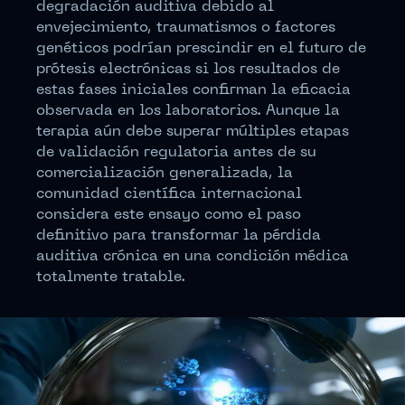
degradación auditiva debido al
envejecimiento, traumatismos o factores
genéticos podrían prescindir en el futuro de
prótesis electrónicas si los resultados de
estas fases iniciales confirman la eficacia
observada en los laboratorios. Aunque la
terapia aún debe superar múltiples etapas
de validación regulatoria antes de su
comercialización generalizada, la
comunidad científica internacional
considera este ensayo como el paso
definitivo para transformar la pérdida
auditiva crónica en una condición médica
totalmente tratable.