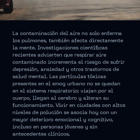
La contaminación del aire no solo enferma
los pulmones, también afecta directamente
la mente. Investigaciones científicas
recientes advierten que respirar aire
contaminado incrementa el riesgo de sufrir
depresión, ansiedad y otros trastornos de
salud mental. Las partículas tóxicas
presentes en el smog urbano no se quedan
en el sistema respiratorio; viajan por el
cuerpo, llegan al cerebro y alteran su
funcionamiento. Vivir en ciudades con altos
niveles de polución se asocia hoy con un
mayor deterioro emocional y cognitivo,
incluso en personas jóvenes y sin
antecedentes clínicos.