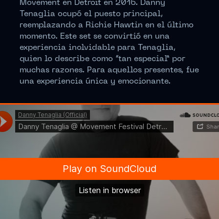
Movement en Detroit en 2016. Danny
Tenaglia ocupó el puesto principal,
reemplazando a Richie Hawtin en el último
momento. Este set se convirtió en una
experiencia inolvidable para Tenaglia,
quien lo describe como “tan especial” por
muchas razones. Para aquellos presentes, fue
una experiencia única y emocionante.