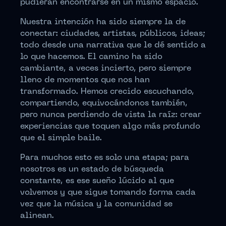
pudieran encontrarse en un mismo espacio.
Nuestra intención ha sido siempre la de
conectar: ciudades, artistas, públicos, ideas;
todo desde una narrativa que le dé sentido a
lo que hacemos. El camino ha sido
cambiante, a veces incierto, pero siempre
lleno de momentos que nos han
transformado. Hemos crecido escuchando,
compartiendo, equivocándonos también,
pero nunca perdiendo de vista la raíz: crear
experiencias que toquen algo más profundo
que el simple baile.
Para muchos esto es solo una etapa; para
nosotros es un estado de búsqueda
constante, es ese sueño lúcido al que
volvemos y que sigue tomando forma cada
vez que la música y la comunidad se
alinean.