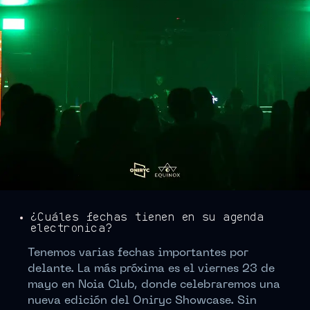
¿Cuáles fechas tienen en su agenda
electrónica?
Tenemos varias fechas importantes por
delante. La más próxima es el viernes 23 de
mayo en Noia Club, donde celebraremos una
nueva edición del Oniryc Showcase. Sin