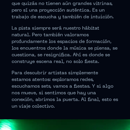
que quizás no tienen aún grandes vitrinas,
pero sí una proyección auténtica. Es un
trabajo de escucha y también de intuición.
La pista siempre será nuestro hábitat
natural. Pero también valoramos
profundamente los espacios de formación,
los encuentros donde la música se piensa, se
cuestiona, se resignifica. Ahí es donde se
construye escena real, no solo fiesta.
Para descubrir artistas simplemente
estamos atentos: exploramos redes,
escuchamos sets, vamos a fiestas. Y si algo
nos mueve, si sentimos que hay una
conexión, abrimos la puerta. Al final, esto es
un viaje colectivo.