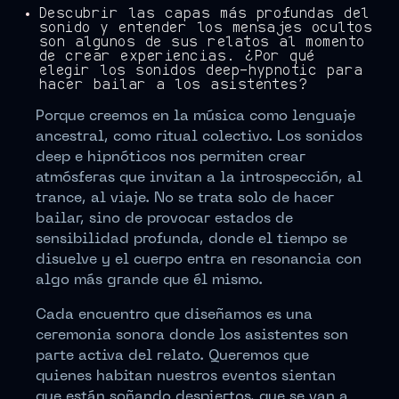
Descubrir las capas más profundas del
sonido y entender los mensajes ocultos
son algunos de sus relatos al momento
de crear experiencias. ¿Por qué
elegir los sonidos deep-hypnotic para
hacer bailar a los asistentes?
Porque creemos en la música como lenguaje
ancestral, como ritual colectivo. Los sonidos
deep e hipnóticos nos permiten crear
atmósferas que invitan a la introspección, al
trance, al viaje. No se trata solo de hacer
bailar, sino de provocar estados de
sensibilidad profunda, donde el tiempo se
disuelve y el cuerpo entra en resonancia con
algo más grande que él mismo.
Cada encuentro que diseñamos es una
ceremonia sonora donde los asistentes son
parte activa del relato. Queremos que
quienes habitan nuestros eventos sientan
que están soñando despiertos, que se van a