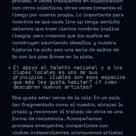
proceso. A veces trabajamos en colaboración
con otros colectivos, otras veces tomamos el
riesgo por cuenta propia. Lo importante para
nosotros es que cada line up tenga sentido;
sabemos que traer ciertos nombres implica
riesgos, pero creemos que los sueños se
construyen asumiendo desafíos, y nuestra
historia ha sido eso: una serie de saltos de
fe con los pies firmes en la pista.
El apoyo al talento nacional y a los
clubes locales es uno de sus
principios. ¿Cuáles son esos espacios
que más les gusta habitar? ¿Y cómo
descubren nuevos artistas?
Nos gusta estar cerca de la raíz. En un país
tan fragmentado como el nuestro, abrazar lo
propio y reconocer el trabajo de otros es una
forma de resistencia. Acompañamos
procesos emergentes, compartimos con
clubes independientes, promovemos artistas