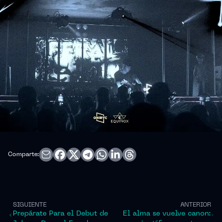
Comparte:
SIGUIENTE
ANTERIOR
Prepárate Para el Debut de
El alma se vuelve canon: