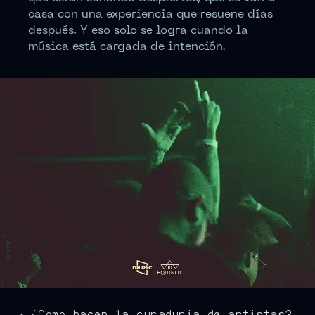
casa con una experiencia que resuene días
después. Y eso solo se logra cuando la
música está cargada de intención.