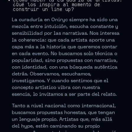
¿Cómo hacen la curaduría de artistas?
¿Qué los inspira al momento de
construir un line up?
La curaduría en Oniryc siempre ha sido una
mezcla entre intuición, escucha constante y
sensibilidad por las narrativas. Nos interesa
la coherencia: que cada artista aporte una
capa más a la historia que queremos contar
en cada evento. No buscamos solo técnica o
popularidad, sino propuestas con narrativa,
con identidad, con una búsqueda auténtica
detrás. Observamos, escuchamos,
investigamos. Y cuando sentimos que el
concepto artístico vibra con nuestra
esencia, lo invitamos a ser parte del relato.
Tanto a nivel nacional como internacional,
buscamos propuestas honestas, que tengan
un lenguaje propio. Artistas que, más allá
del hype, estén caminando su propio