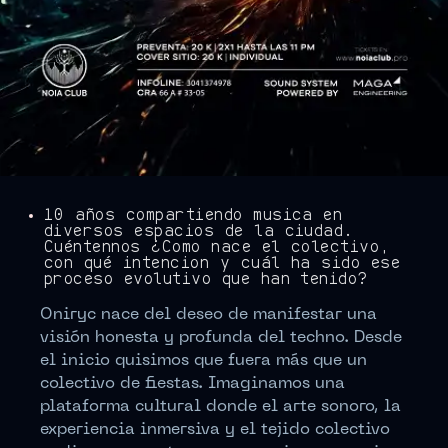
10 años compartiendo música en
diversos espacios de la ciudad.
Cuéntennos ¿Cómo nace el colectivo,
con qué intención y cuál ha sido ese
proceso evolutivo que han tenido?
Oniryc nace del deseo de manifestar una
visión honesta y profunda del techno. Desde
el inicio quisimos que fuera más que un
colectivo de fiestas. Imaginamos una
plataforma cultural donde el arte sonoro, la
experiencia inmersiva y el tejido colectivo