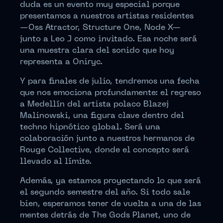
duda es un evento muy especial porque
presentamos a nuestros artistas residentes
—Oss Atractor, Structure One, Node X—
junto a Leo J como invitado. Esa noche será
una muestra clara del sonido que hoy
representa a Oniryc.
Y para finales de julio, tendremos una fecha
que nos emociona profundamente: el regreso
a Medellín del artista polaco Blazej
Malinowski, una figura clave dentro del
techno hipnótico global. Será una
colaboración junto a nuestros hermanos de
Rouge Collective, donde el concepto será
llevado al límite.
Además, ya estamos proyectando lo que será
el segundo semestre del año. Si todo sale
bien, esperamos tener de vuelta a una de las
mentes detrás de The Gods Planet, uno de