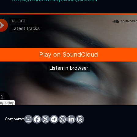
Comparte: