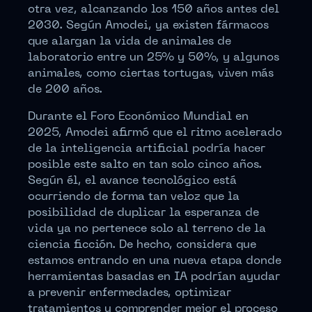
otra vez, alcanzando los 150 años antes del
2030. Según Amodei, ya existen fármacos
que alargan la vida de animales de
laboratorio entre un 25% y 50%, y algunos
animales, como ciertas tortugas, viven más
de 200 años.
Durante el Foro Económico Mundial en
2025, Amodei afirmó que el ritmo acelerado
de la inteligencia artificial podría hacer
posible este salto en tan solo cinco años.
Según él, el avance tecnológico está
ocurriendo de forma tan veloz que la
posibilidad de duplicar la esperanza de
vida ya no pertenece solo al terreno de la
ciencia ficción. De hecho, considera que
estamos entrando en una nueva etapa donde
herramientas basadas en IA podrían ayudar
a prevenir enfermedades, optimizar
tratamientos y comprender mejor el proceso