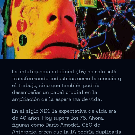
La inteligencia artificial (IA) no solo está
transformando industrias como la ciencia y
el trabajo, sino que también podría
desempeñar un papel crucial en la
ampliación de la esperanza de vida.
En el siglo XIX, la expectativa de vida era
de 40 años. Hoy supera los 75. Ahora,
figuras como Dario Amodei, CEO de
Anthropic, creen que la IA podría duplicarla