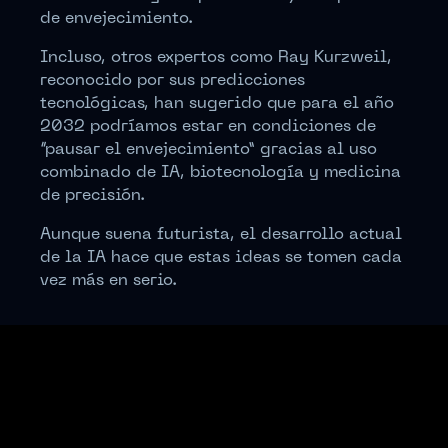
de envejecimiento.
Incluso, otros expertos como Ray Kurzweil,
reconocido por sus predicciones
tecnológicas, han sugerido que para el año
2032 podríamos estar en condiciones de
“pausar el envejecimiento” gracias al uso
combinado de IA, biotecnología y medicina
de precisión.
Aunque suena futurista, el desarrollo actual
de la IA hace que estas ideas se tomen cada
vez más en serio.