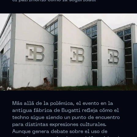
Más allá de la polémica, el evento en la
antigua fábrica de Bugatti refleja cómo el
techno sigue siendo un punto de encuentro
para distintas expresiones culturales.
Aunque genera debate sobre el uso de