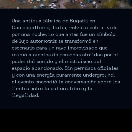
Una antigua fábrica de Bugatti en
Campogalliano, Italia, volvió a cobrar vida
por una noche. Lo que antes fue un símbolo
de lujo automotriz se transformó en
escenario para un rave improvisado que
reunió a cientos de personas atraídas por el
poder del sonido y el misticismo del
espacio abandonado. Sin permisos oficiales
y con una energía puramente underground,
el evento encendió la conversación sobre los
límites entre la cultura libre y la
ilegalidad.