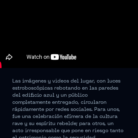
Las imágenes y videos del lugar, con luces
estroboscópicas rebotando en las paredes
del edificio azul y un público
completamente entregado, circularon
rápidamente por redes sociales. Para unos,
fue una celebración efímera de la cultura
rave y su espíritu rebelde; para otros, un
acto irresponsable que pone en riesgo tanto
el patrimonio como la seguridad.