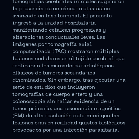
tomografías cerebrales iniciales sugirieron
la presencia de un cáncer metastásico
avanzado en fase terminal. El paciente
ingresó a la unidad hospitalaria
manifestando cefaleas progresivas y
alteraciones conductuales leves. Las
imágenes por tomografía axial
computarizada (TAC) mostraron múltiples
lesiones nodulares en el tejido cerebral que
replicaban los marcadores radiológicos
clásicos de tumores secundarios
diseminados. Sin embargo, tras ejecutar una
serie de estudios que incluyeron
tomografías de cuerpo entero y una
colonoscopia sin hallar evidencia de un
tumor primario, una resonancia magnética
(RM) de alta resolución determinó que las
lesiones eran en realidad quistes biológicos
provocados por una infección parasitaria.