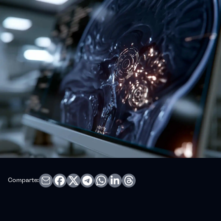
Comparte: