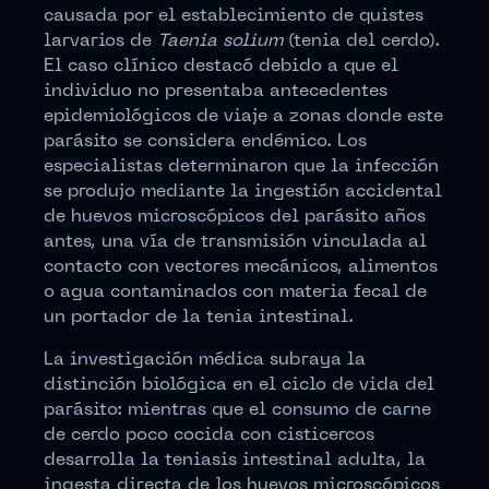
causada por el establecimiento de quistes
larvarios de
Taenia solium
(tenia del cerdo).
El caso clínico destacó debido a que el
individuo no presentaba antecedentes
epidemiológicos de viaje a zonas donde este
parásito se considera endémico. Los
especialistas determinaron que la infección
se produjo mediante la ingestión accidental
de huevos microscópicos del parásito años
antes, una vía de transmisión vinculada al
contacto con vectores mecánicos, alimentos
o agua contaminados con materia fecal de
un portador de la tenia intestinal.
La investigación médica subraya la
distinción biológica en el ciclo de vida del
parásito: mientras que el consumo de carne
de cerdo poco cocida con cisticercos
desarrolla la teniasis intestinal adulta, la
ingesta directa de los huevos microscópicos