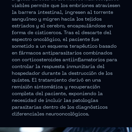
viables permite que los embriones atraviesen
la barrera intestinal, ingresen al torrente
sanguíneo y migren hacia los tejidos
estriados y el cerebro, encapsulándose en
forma de cisticercos. Tras el descarte del
espectro oncológico, el paciente fue
sometido a un esquema terapéutico basado
en fármacos antiparasitarios combinados
con corticosteroides antiinflamatorios para
controlar la respuesta inmunitaria del
hospedador durante la destrucción de los
quistes. El tratamiento derivó en una
remisión sintomática y recuperación
completa del paciente, exponiendo la
necesidad de incluir las patologías
parasitarias dentro de los diagnósticos
diferenciales neurooncológicos.