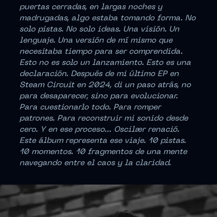
puertas cerradas, en largas noches y
madrugadas, algo estaba tomando forma. No
solo pistas. No solo ideas. Una visión. Un
lenguaje. Una versión de mí mismo que
necesitaba tiempo para ser comprendida.
Esto no es solo un lanzamiento. Esto es una
declaración. Después de mi último EP en
Steam Circuit en 2024, di un paso atrás, no
para desaparecer, sino para evolucionar.
Para cuestionarlo todo. Para romper
patrones. Para reconstruir mi sonido desde
cero. Y en ese proceso… Oscilær renació.
Este álbum representa ese viaje. 10 pistas.
10 momentos. 10 fragmentos de una mente
navegando entre el caos y la claridad.