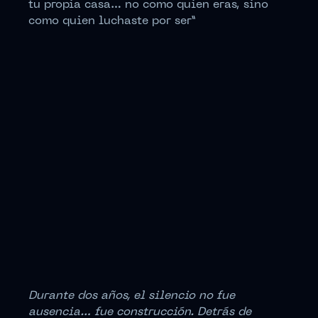
tu propia casa… no como quien eras, sino
como quien luchaste por ser”
Durante dos años, el silencio no fue
ausencia… fue construcción. Detrás de