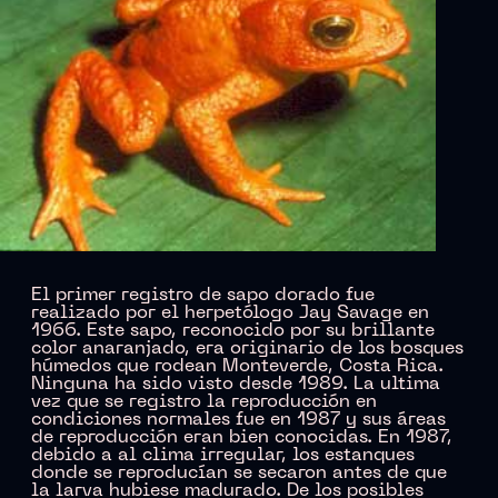
El primer registro de sapo dorado fue
realizado por el herpetólogo Jay Savage en
1966. Este sapo, reconocido por su brillante
color anaranjado, era originario de los bosques
húmedos que rodean Monteverde, Costa Rica.
Ninguna ha sido visto desde 1989. La ultima
vez que se registro la reproducción en
condiciones normales fue en 1987 y sus áreas
de reproducción eran bien conocidas. En 1987,
debido a al clima irregular, los estanques
donde se reproducían se secaron antes de que
la larva hubiese madurado. De los posibles