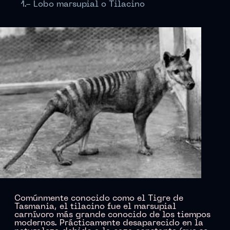
1.- Lobo marsupial o Tilacino
Comúnmente conocido como el Tigre de
Tasmania, el tilacino fue el marsupial
carnívoro más grande conocido de los tiempos
modernos. Prácticamente desaparecido en la