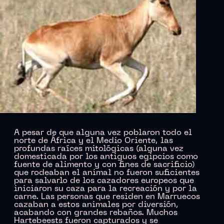
A pesar de que alguna vez poblaron todo el
norte de África y el Medio Oriente, las
profundas raíces mitológicas (alguna vez
domesticada por los antiguos egipcios como
fuente de alimento y con fines de sacrificio)
que rodeaban el animal no fueron suficientes
para salvarlo de los cazadores europeos que
iniciaron su caza para la recreación y por la
carne. Las personas que residen en Marruecos
cazaban a estos animales por diversión,
acabando con grandes rebaños. Muchos
Hartebeests fueron capturados y se