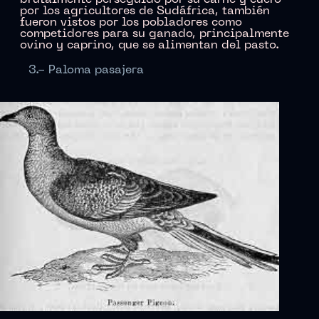
por los agricultores de Sudáfrica, también
fueron vistos por los pobladores como
competidores para su ganado, principalmente
ovino y caprino, que se alimentan del pasto.
3.- Paloma pasajera