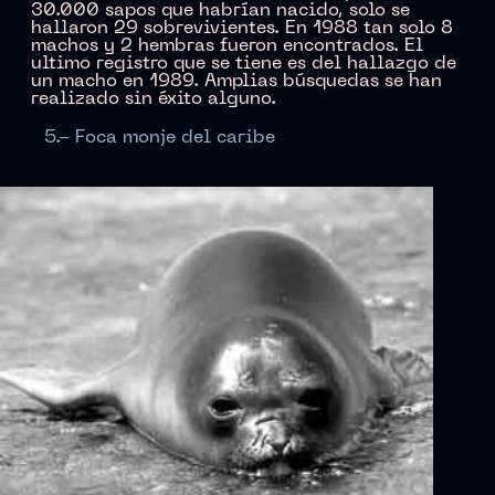
30.000 sapos que habrían nacido, solo se
hallaron 29 sobrevivientes. En 1988 tan solo 8
machos y 2 hembras fueron encontrados. El
ultimo registro que se tiene es del hallazgo de
un macho en 1989. Amplias búsquedas se han
realizado sin éxito alguno.
5.- Foca monje del caribe