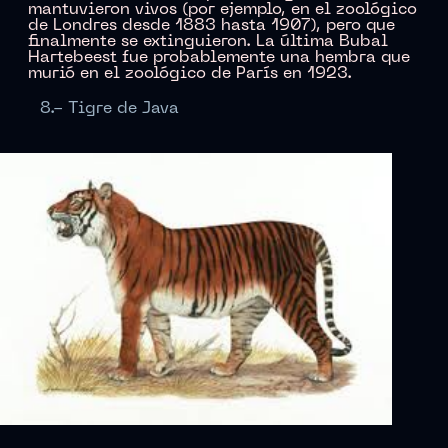
mantuvieron vivos (por ejemplo, en el zoológico
de Londres desde 1883 hasta 1907), pero que
finalmente se extinguieron. La última Bubal
Hartebeest fue probablemente una hembra que
murió en el zoológico de París en 1923.
8.- Tigre de Java