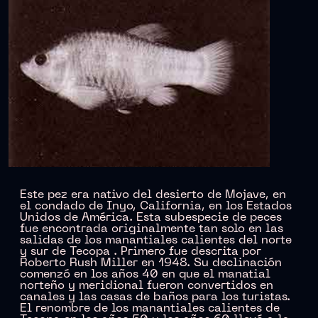
Este pez era nativo del desierto de Mojave, en
el condado de Inyo, California, en los Estados
Unidos de América. Esta subespecie de peces
fue encontrada originalmente tan solo en las
salidas de los manantiales calientes del norte
y sur de Tecopa . Primero fue descrita por
Roberto Rush Miller en 1948. Su declinación
comenzó en los años 40 en que el manatial
norteño y meridional fueron convertidos en
canales y las casas de baños para los turistas.
El renombre de los manantiales calientes de