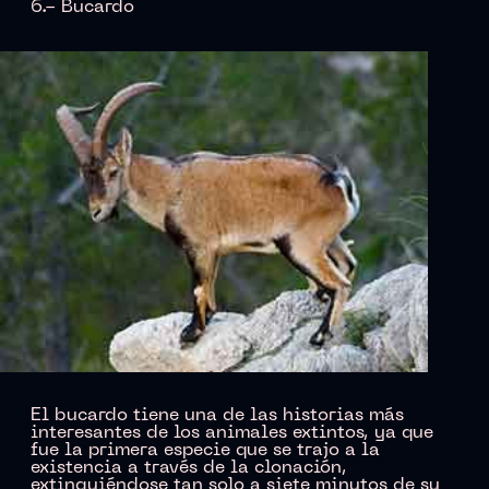
6.- Bucardo
El bucardo tiene una de las historias más
interesantes de los animales extintos, ya que
fue la primera especie que se trajo a la
existencia a través de la clonación,
extinguiéndose tan solo a siete minutos de su