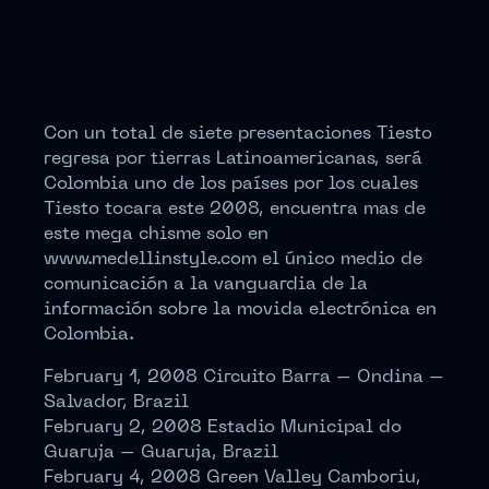
Con un total de siete presentaciones Tiesto
regresa por tierras Latinoamericanas, será
Colombia uno de los países por los cuales
Tiesto tocara este 2008, encuentra mas de
este mega chisme solo en
www.medellinstyle.com el único medio de
comunicación a la vanguardia de la
información sobre la movida electrónica en
Colombia.
February 1, 2008 Circuito Barra – Ondina –
Salvador, Brazil
February 2, 2008 Estadio Municipal do
Guaruja – Guaruja, Brazil
February 4, 2008 Green Valley Camboriu,