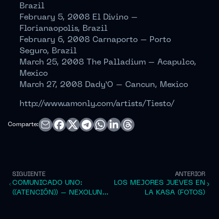
Brazil
February 5, 2008 El Divino –
Florianaopolis, Brazil
February 6, 2008 Carnaporto – Porto
Seguro, Brazil
March 25, 2008 The Palladium – Acapulco,
Mexico
March 27, 2008 Dady’O – Cancun, Mexico
http://www.amonly.com/artists/Tiesto/
Comparte:
SIGUIENTE
ANTERIOR
COMUNICADO UNO:
LOS MEJORES JUEVES EN
((ATENCIÓN)) – NEXOLUNA
LA KASA (FOTOS)
CANCELADO