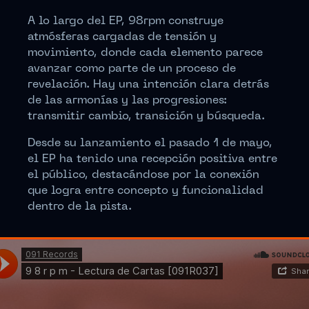
A lo largo del EP, 98rpm construye
atmósferas cargadas de tensión y
movimiento, donde cada elemento parece
avanzar como parte de un proceso de
revelación. Hay una intención clara detrás
de las armonías y las progresiones:
transmitir cambio, transición y búsqueda.
Desde su lanzamiento el pasado 1 de mayo,
el EP ha tenido una recepción positiva entre
el público, destacándose por la conexión
que logra entre concepto y funcionalidad
dentro de la pista.