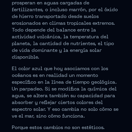
prosperan en aguas cargadas de
fertilizantes, o incluso marrón, por el óxido
de hierro transportado desde suelos
erosionados en climas tropicales extremos.
Todo depende del balance entre la
actividad volcánica, la temperatura del
planeta, la cantidad de nutrientes, el tipo
de vida dominante y la energía solar
disponible.
El color azul que hoy asociamos con los
océanos es en realidad un momento
específico en la línea de tiempo geológica.
Un parpadeo. Si se modifica la química del
agua, se altera también su capacidad para
absorber y reflejar ciertos colores del
espectro solar. Y eso cambia no solo cómo se
ve el mar, sino cómo funciona.
Porque estos cambios no son estéticos.