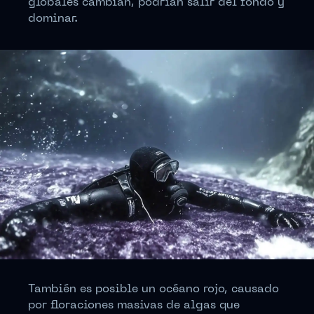
globales cambian, podrían salir del fondo y
dominar.
También es posible un océano rojo, causado
por floraciones masivas de algas que