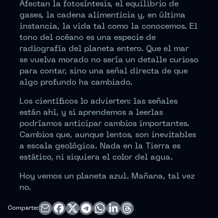
Afectan la fotosíntesis, el equilibrio de
gases, la cadena alimenticia y, en última
instancia, la vida tal como la conocemos. El
tono del océano es una especie de
radiografía del planeta entero. Que el mar
se vuelva morado no sería un detalle curioso
para contar, sino una señal directa de que
algo profundo ha cambiado.
Los científicos lo advierten: las señales
están ahí, y si aprendemos a leerlas
podríamos anticipar cambios importantes.
Cambios que, aunque lentos, son inevitables
a escala geológica. Nada en la Tierra es
estático, ni siquiera el color del agua.
Hoy vemos un planeta azul. Mañana, tal vez
no.
Comparte: