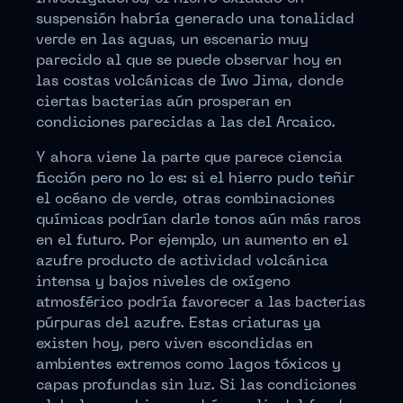
suspensión habría generado una tonalidad
verde en las aguas, un escenario muy
parecido al que se puede observar hoy en
las costas volcánicas de Iwo Jima, donde
ciertas bacterias aún prosperan en
condiciones parecidas a las del Arcaico.
Y ahora viene la parte que parece ciencia
ficción pero no lo es: si el hierro pudo teñir
el océano de verde, otras combinaciones
químicas podrían darle tonos aún más raros
en el futuro. Por ejemplo, un aumento en el
azufre producto de actividad volcánica
intensa y bajos niveles de oxígeno
atmosférico podría favorecer a las bacterias
púrpuras del azufre. Estas criaturas ya
existen hoy, pero viven escondidas en
ambientes extremos como lagos tóxicos y
capas profundas sin luz. Si las condiciones