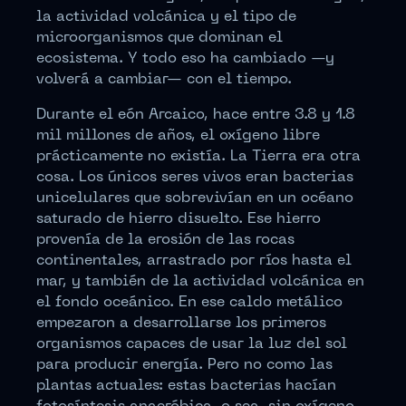
la actividad volcánica y el tipo de
microorganismos que dominan el
ecosistema. Y todo eso ha cambiado —y
volverá a cambiar— con el tiempo.
Durante el eón Arcaico, hace entre 3.8 y 1.8
mil millones de años, el oxígeno libre
prácticamente no existía. La Tierra era otra
cosa. Los únicos seres vivos eran bacterias
unicelulares que sobrevivían en un océano
saturado de hierro disuelto. Ese hierro
provenía de la erosión de las rocas
continentales, arrastrado por ríos hasta el
mar, y también de la actividad volcánica en
el fondo oceánico. En ese caldo metálico
empezaron a desarrollarse los primeros
organismos capaces de usar la luz del sol
para producir energía. Pero no como las
plantas actuales: estas bacterias hacían