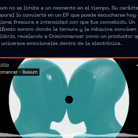
um no se limita a un momento en el tiempo. Su carácte
poral lo convierte en un EP que puede escucharse hoy
isma frescura e intensidad con que fue concebido. Un
fiesto sonoro donde la ternura y la máquina conviven
librio, revelando a Oneiromancer como un productor q
 universos emocionales dentro de la electrónica.