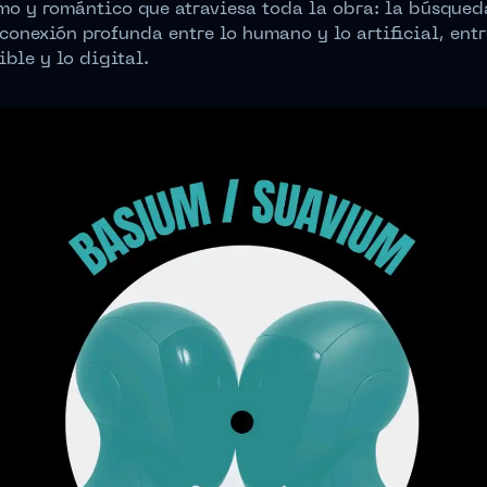
mo y romántico que atraviesa toda la obra: la búsqued
conexión profunda entre lo humano y lo artificial, entr
ible y lo digital.