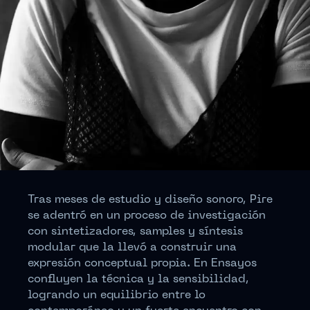
Tras meses de estudio y diseño sonoro, Pire
se adentró en un proceso de investigación
con sintetizadores, samples y síntesis
modular que la llevó a construir una
expresión conceptual propia. En Ensayos
confluyen la técnica y la sensibilidad,
logrando un equilibrio entre lo