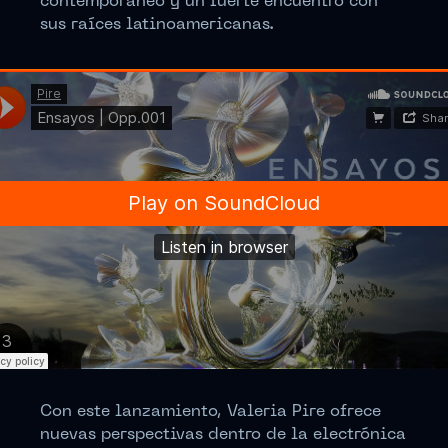
contemporáneo y un fuerte encuentro con
sus raíces latinoamericanas.
Con este lanzamiento, Valeria Pire ofrece
nuevas perspectivas dentro de la electrónica